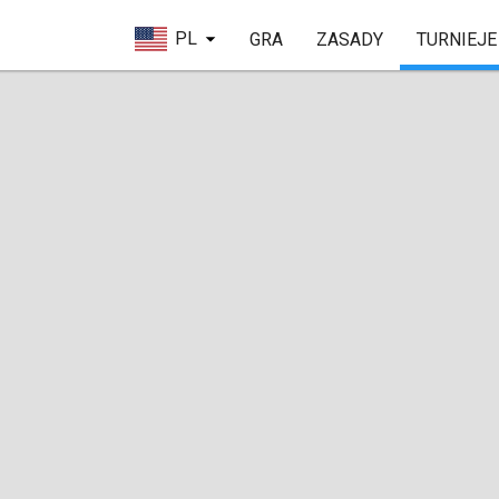
PL
GRA
ZASADY
TURNIEJE