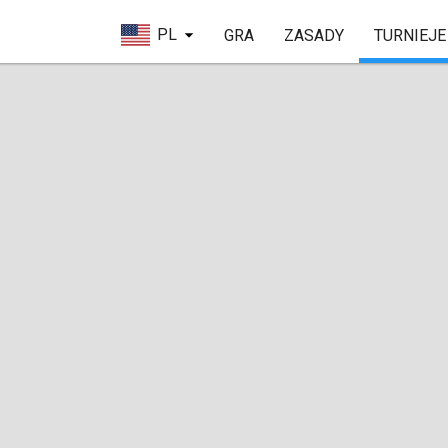
PL
GRA
ZASADY
TURNIEJE