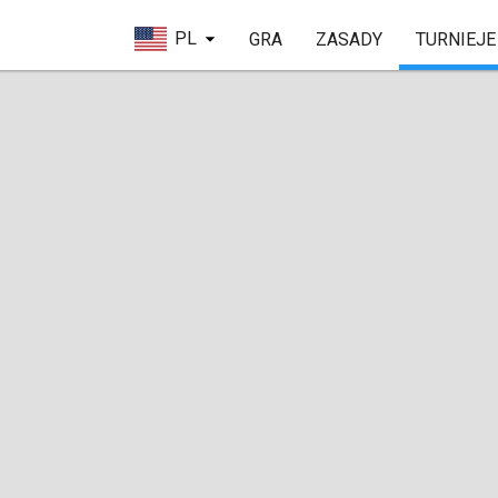
PL
GRA
ZASADY
TURNIEJE