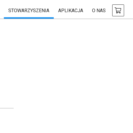
STOWARZYSZENIA
APLIKACJA
O NAS