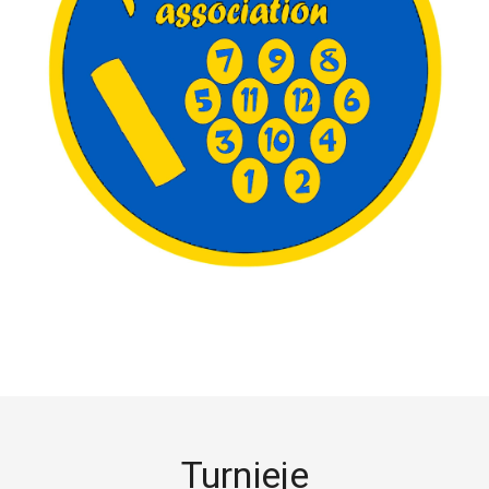
Turnieje