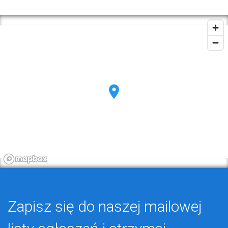
Zapisz się do naszej mailowej