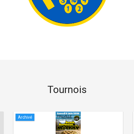
Tournois
Archivé