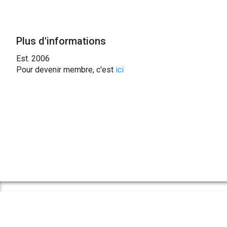
Plus d'informations
Est. 2006
Pour devenir membre, c'est
ici