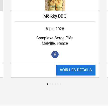
Mölkky BBQ
6 juin 2026
Complexe Serge Plée
Malville, France
VOIR LES DÉTAILS