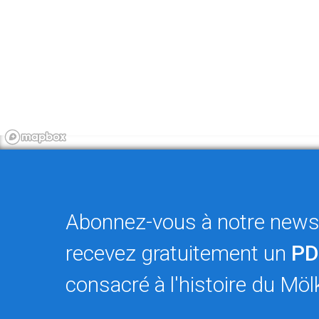
Abonnez-vous à notre newsl
recevez gratuitement un
PD
consacré à l'histoire du Möl