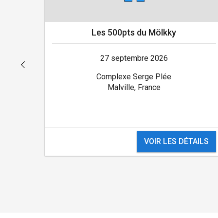
Les 500pts du Mölkky
27 septembre 2026
Complexe Serge Plée
Malville, France
VOIR LES DÉTAILS