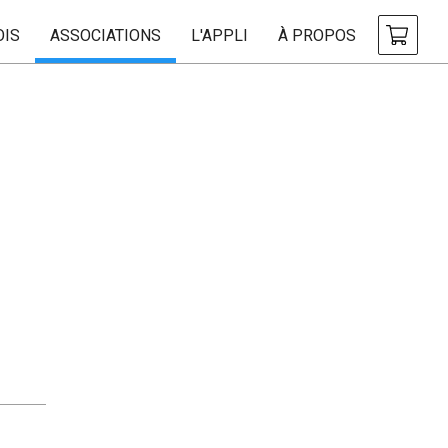
OIS
ASSOCIATIONS
L'APPLI
À PROPOS