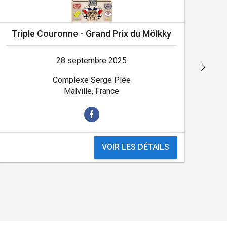
Triple Couronne - Grand Prix du Mölkky
28 septembre 2025
Complexe Serge Plée
Malville, France
VOIR LES DÉTAILS