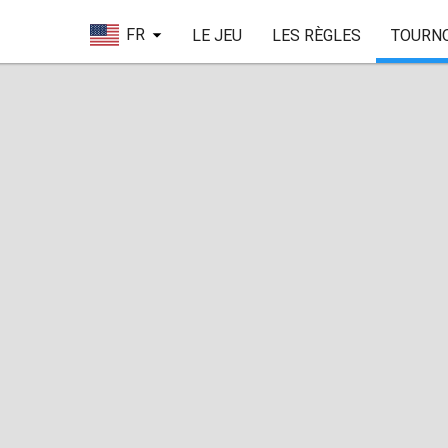
FR
LE JEU
LES RÈGLES
TOURN