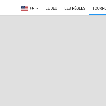
FR
LE JEU
LES RÈGLES
TOURN