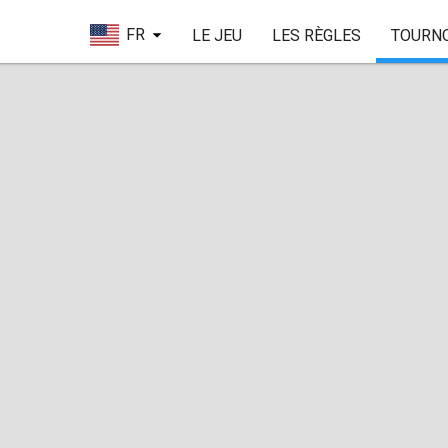
FR
LE JEU
LES RÈGLES
TOURN