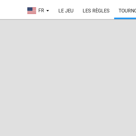
FR
LE JEU
LES RÈGLES
TOURN