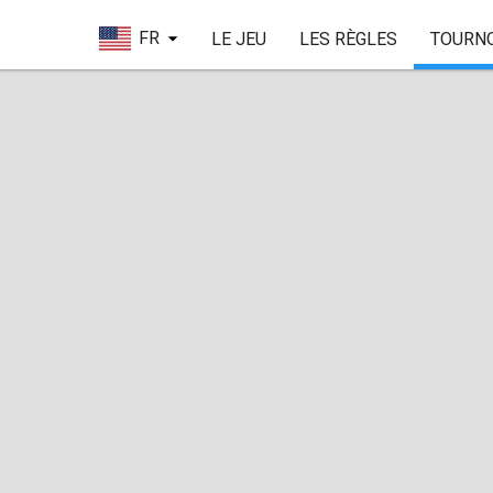
FR
LE JEU
LES RÈGLES
TOURN