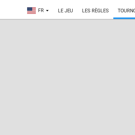
FR
LE JEU
LES RÈGLES
TOURN