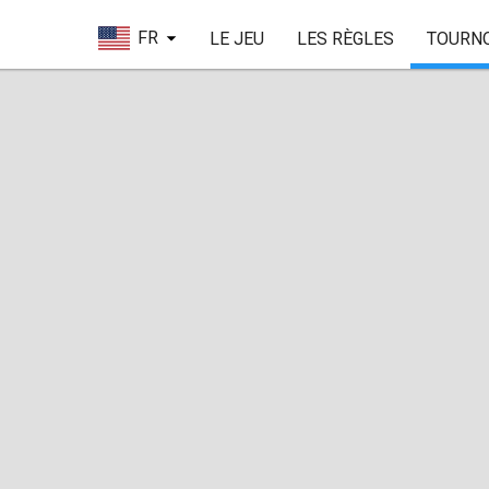
FR
LE JEU
LES RÈGLES
TOURN