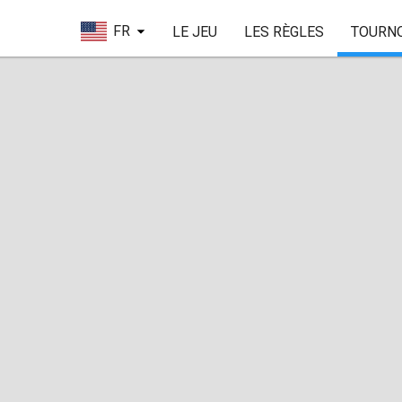
FR
LE JEU
LES RÈGLES
TOURN