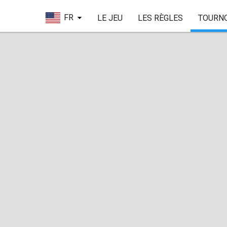
FR
LE JEU
LES RÈGLES
TOURN