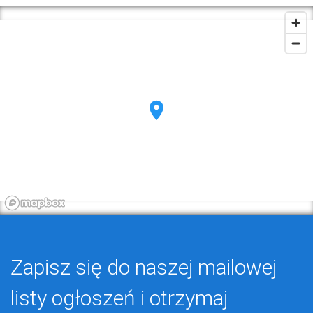
Zapisz się do naszej mailowej
listy ogłoszeń i otrzymaj