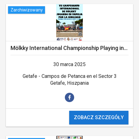
Zarchiwizowany
Mölkky International Championship Playing in Family
30 marca 2025
Getafe - Campos de Petanca en el Sector 3
Getafe, Hiszpania
ZOBACZ SZCZEGÓŁY