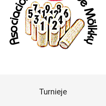
Turnieje