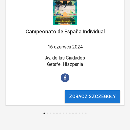
Campeonato de España Individual
16 czerwca 2024
Av. de las Ciudades
Getafe, Hiszpania
ZOBACZ SZCZEGÓŁY