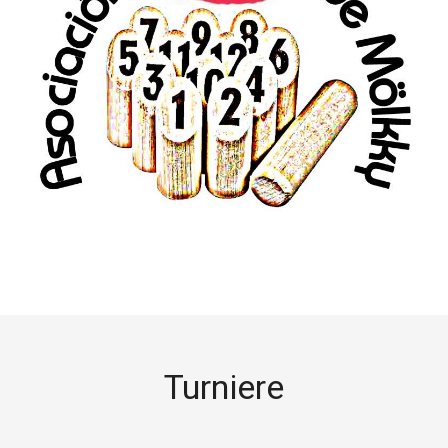
Turniere