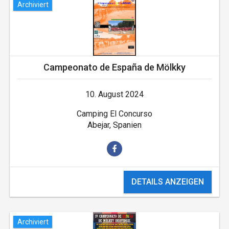
Archiviert
Campeonato de España de Mölkky
10. August 2024
Camping El Concurso
Abejar, Spanien
DETAILS ANZEIGEN
Archiviert