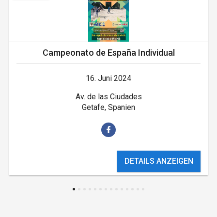
Campeonato de España Individual
16. Juni 2024
Av. de las Ciudades
Getafe, Spanien
DETAILS ANZEIGEN