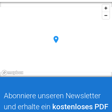
Abonniere unseren Newsletter
und erhalte ein
kostenloses PDF