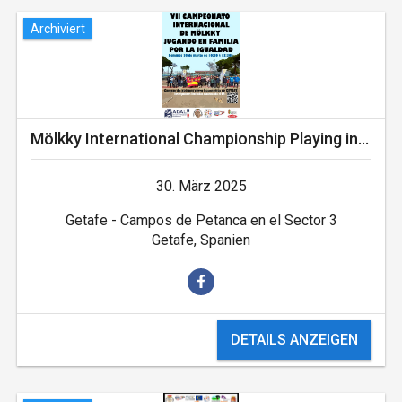
Archiviert
Mölkky International Championship Playing in Family
30. März 2025
Getafe - Campos de Petanca en el Sector 3
Getafe, Spanien
DETAILS ANZEIGEN