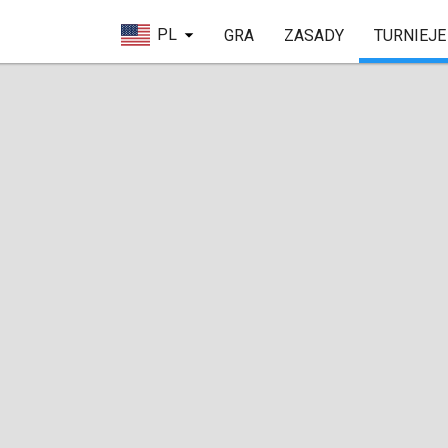
PL
GRA
ZASADY
TURNIEJE