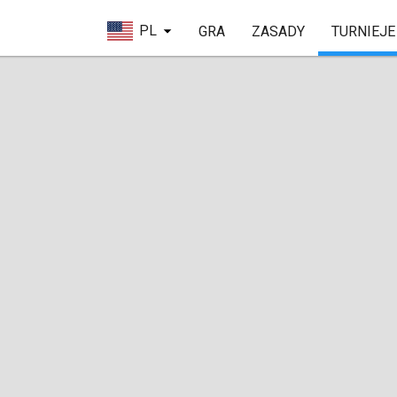
PL
GRA
ZASADY
TURNIEJE