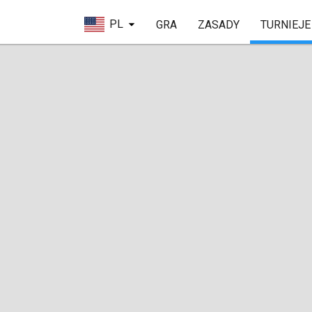
PL
GRA
ZASADY
TURNIEJE