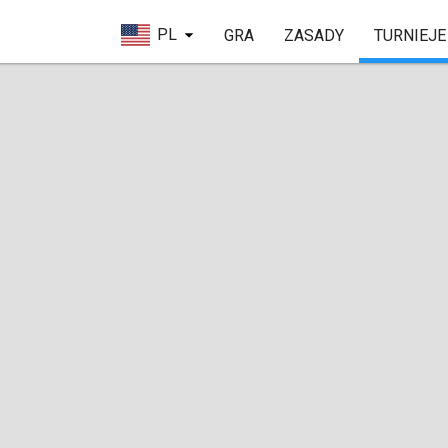
PL
GRA
ZASADY
TURNIEJE