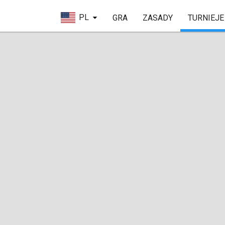
PL
GRA
ZASADY
TURNIEJE