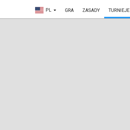
PL
GRA
ZASADY
TURNIEJE