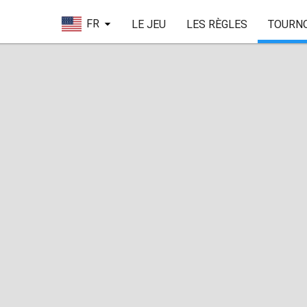
FR
LE JEU
LES RÈGLES
TOURN