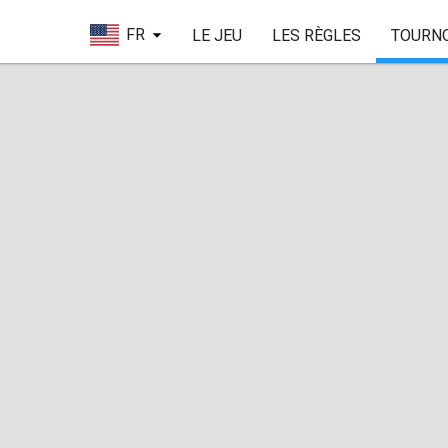
FR
LE JEU
LES RÈGLES
TOURN