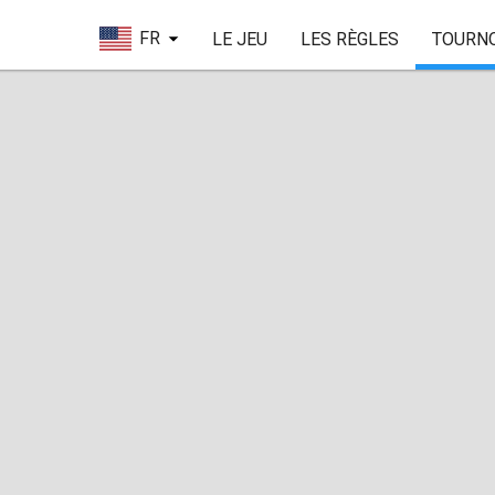
FR
LE JEU
LES RÈGLES
TOURN