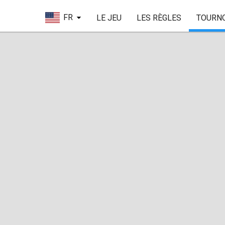
FR
LE JEU
LES RÈGLES
TOURN