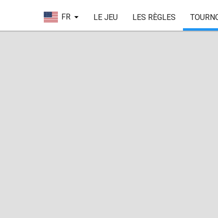
FR
LE JEU
LES RÈGLES
TOURN