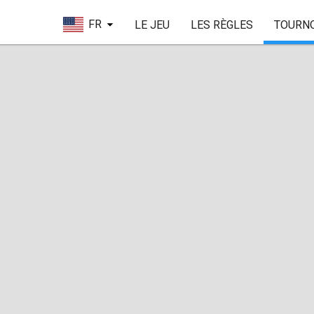
FR
LE JEU
LES RÈGLES
TOURN