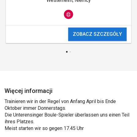
Westerheim, Niemcy
ZOBACZ SZCZEGÓŁY
Więcej informacji
Trainieren wir in der Regel von Anfang April bis Ende
Oktober immer Donnerstags.
Die Unterensinger Boule-Spieler überlassen uns einen Teil
ihres Platzes.
Meist starten wir so gegen 17.45 Uhr