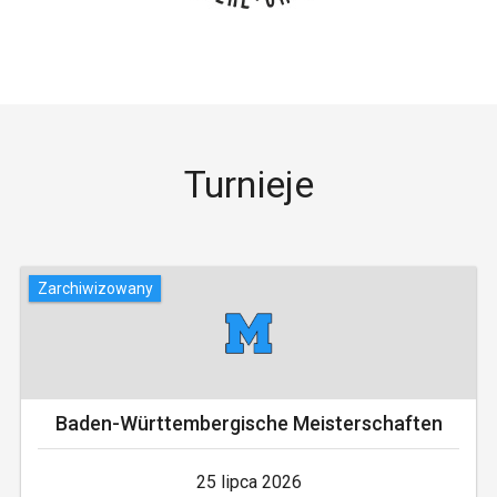
Turnieje
Zarchiwizowany
Baden-Württembergische Meisterschaften
25 lipca 2026