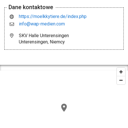
Dane kontaktowe
https://moelkkytiere.de/index.php
info@wap-medien.com
SKV Halle Unterensingen
Unterensingen, Niemcy