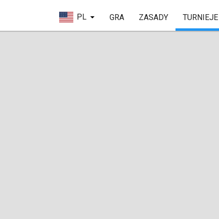
PL
GRA
ZASADY
TURNIEJE