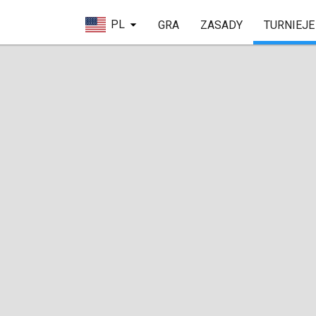
PL
GRA
ZASADY
TURNIEJE