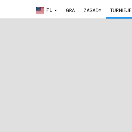
PL
GRA
ZASADY
TURNIEJE