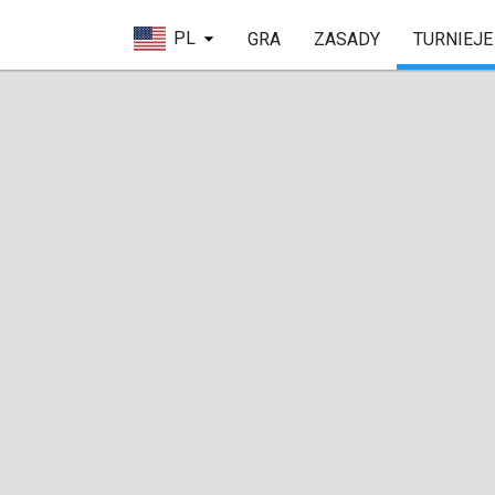
PL
GRA
ZASADY
TURNIEJE