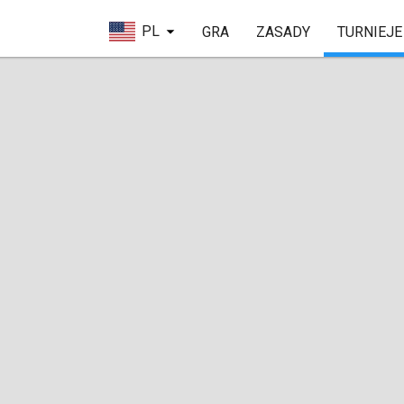
PL
GRA
ZASADY
TURNIEJE