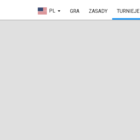
PL
GRA
ZASADY
TURNIEJE