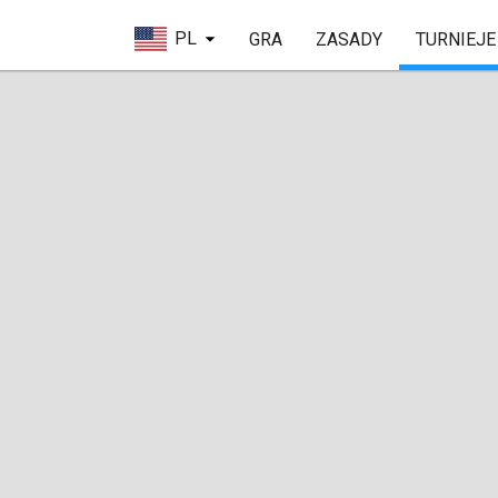
PL
GRA
ZASADY
TURNIEJE