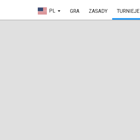
PL
GRA
ZASADY
TURNIEJE