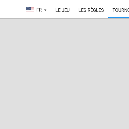
FR
LE JEU
LES RÈGLES
TOURN