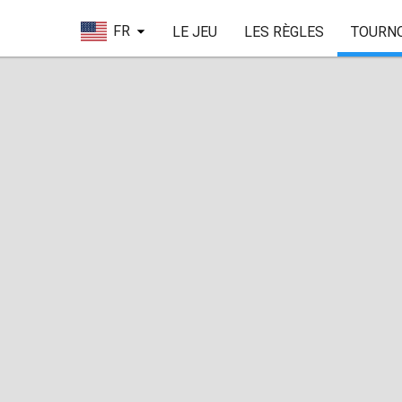
FR
LE JEU
LES RÈGLES
TOURN