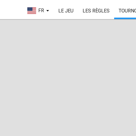
FR
LE JEU
LES RÈGLES
TOURN