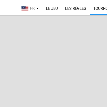
FR
LE JEU
LES RÈGLES
TOURN