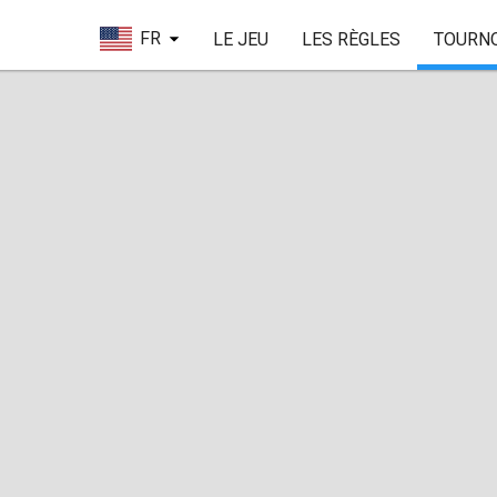
FR
LE JEU
LES RÈGLES
TOURN