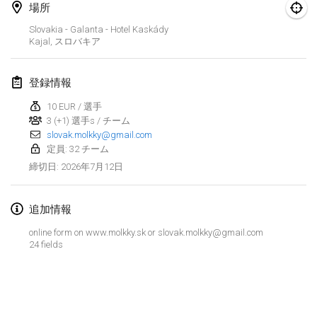
場所
Finska Social Tournament and World Championship Squad Selection
Slovakia - Galanta - Hotel Kaskády
2026年2月1日
|
オーストラリア
Kajal
,
スロバキア
Indoor Polish Open 2026 - Doubles
登録情報
2026年2月7日
|
ポーランド
10 EUR / 選手
3 (+1) 選手s / チーム
Lazala Indoor Cup ZMGZEG
slovak.molkky@gmail.com
2026年2月7日
|
ハンガリー
定員: 32 チーム
2026年7月12日
締切日
:
Indoor Polish Open 2026 - Singles
2026年2月8日
|
ポーランド
追加情報
StranaMölkky
online form on www.molkky.sk or slovak.molkky@gmail.com
2026年2月14日
|
イタリア
24 fields
GB Master
リストを表示
2026年2月21日
|
イギリス
表示中
168
トーナメント
監修:
Mölkk Your World