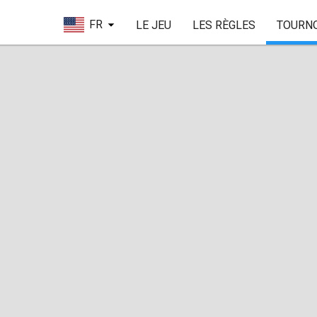
FR
LE JEU
LES RÈGLES
TOURN