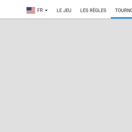
FR
LE JEU
LES RÈGLES
TOURN