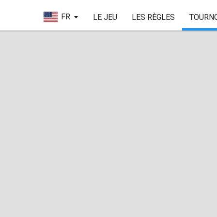
FR
LE JEU
LES RÈGLES
TOURN