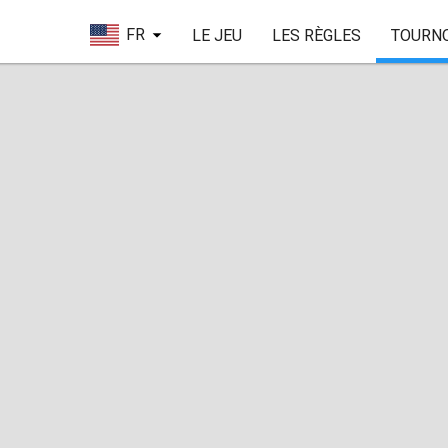
FR
LE JEU
LES RÈGLES
TOURN