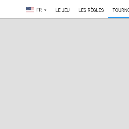
FR
LE JEU
LES RÈGLES
TOURN