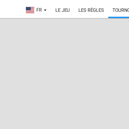
FR
LE JEU
LES RÈGLES
TOURN